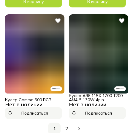
В корзину
В корзину
Кулер A96 115X 1700 1200
Кулер Gamma 500 RGB
AM4-5 130W 4pin
Нет в наличии
Нет в наличии
Подписаться
Подписаться
1
2