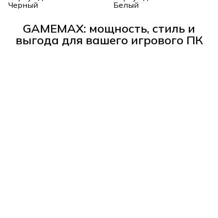
Черный
Белый
GAMEMAX: мощность, стиль и
выгода для вашего игрового ПК