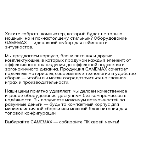
Хотите собрать компьютер, который будет не только
мощным, но и по-настоящему стильным? Оборудование
GAMEMAX — идеальный выбор для геймеров и
энтузиастов.
Мы предлагаем корпуса, блоки питания и другие
комплектующие, в которых продуман каждый элемент: от
эффективного охлаждения до эффектной подсветки и
эргономичного дизайна. Продукция GAMEMAX сочетает
надёжные материалы, современные технологии и удобство
сборки — чтобы вы могли сосредоточиться на главном:
играх и производительности.
Наши цены приятно удивляют: мы делаем качественное
игровое оборудование доступным без компромиссов в
надёжности. Вы получаете максимум возможностей за
разумные деньги — будь то компактный корпус для
минималистичной сборки или мощный блок питания для
топовой конфигурации.
Выбирайте GAMEMAX — собирайте ПК своей мечты!