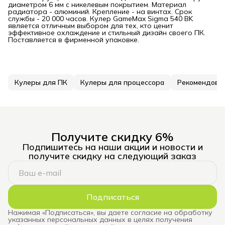
диаметром 6 мм с никелевым покрытием. Материал
радиатора - алюминий. Крепление - на винтах. Срок
службы - 20 000 часов. Кулер GameMax Sigma 540 BK
является отличным выбором для тех, кто ценит
эффективное охлаждение и стильный дизайн своего ПК.
Поставляется в фирменной упаковке.
Кулеры для ПК
Кулеры для процессора
Рекомендова
Получите скидку 6%
Подпишитесь на наши акции и новости и
получите скидку на следующий заказ
Подписаться
Нажимая «Подписаться», вы даете согласие на обработку
указанных персональных данных в целях получения