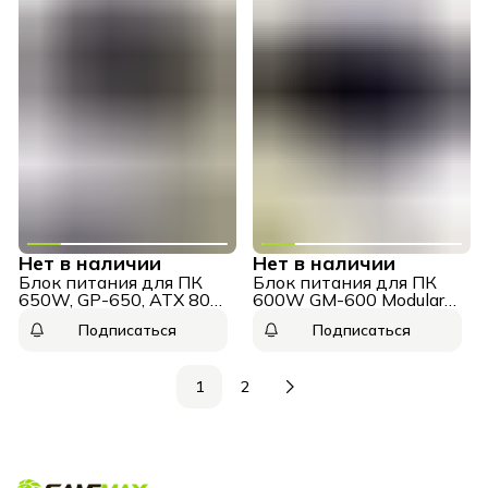
Нет в наличии
Нет в наличии
Блок питания для ПК
Блок питания для ПК
650W, GP-650, ATX 80+
600W GM-600 Modular
Bronze
модульный черный
Подписаться
Подписаться
1
2