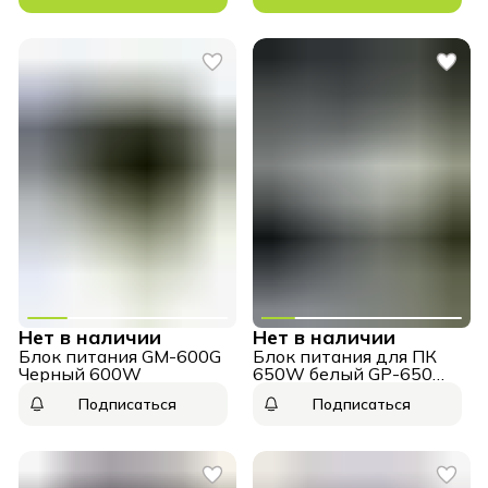
Нет в наличии
Нет в наличии
Блок питания GM-600G
Блок питания для ПК
Черный 600W
650W белый GP-650
ATX 80+ Bronze
Подписаться
Подписаться