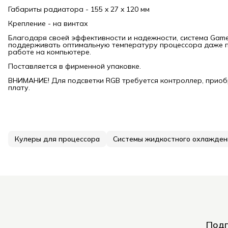
Габариты радиатора - 155 x 27 x 120 мм
Крепление - на винтах
Благодаря своей эффективности и надежности, система Game
поддерживать оптимальную температуру процессора даже пр
работе на компьютере.
Поставляется в фирменной упаковке.
ВНИМАНИЕ! Для подсветки RGB требуется контроллер, приоб
плату.
Кулеры для процессора
Системы жидкостного охлажден
Подп