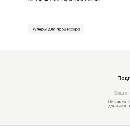
Кулеры для процессора
Подп
Нажимая «
данных в 