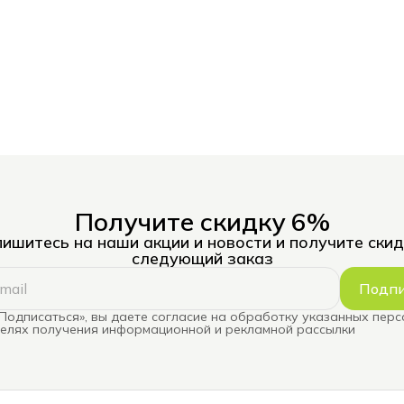
Получите скидку 6%
ишитесь на наши акции и новости и получите скид
следующий заказ
Подпи
Подписаться», вы даете согласие на обработку указанных пер
целях получения информационной и рекламной рассылки