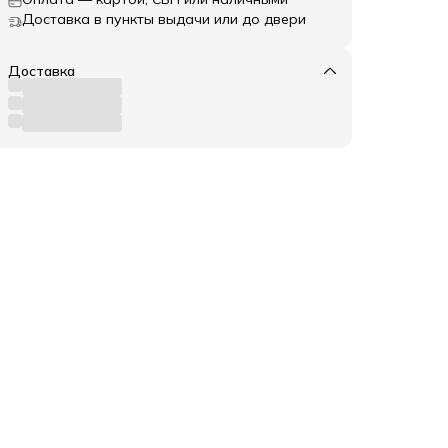
Доставка в пункты выдачи или до двери
Доставка