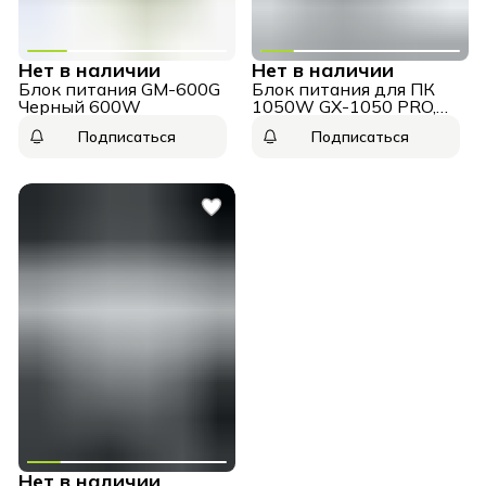
Нет в наличии
Нет в наличии
Блок питания GM-600G
Блок питания для ПК
Черный 600W
1050W GX-1050 PRO,
12VHPWR Black
Подписаться
Подписаться
Нет в наличии