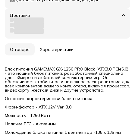
Доставка
О товаре
Характеристики
Блок питания GAMEMAX GX-1250 PRO Black (ATX3.0 PCIe5.0)
- это мощный блок питания, разработанный специально
для геймеров и любителей компьютерных игр. Он
обеспечивает стабильное и надежное электропитание для
всех компонентов вашего компьютера, включая процессор,
видеокарту, жесткий диск и другие устройства.
Основные характеристики блока питания:
Форм-фактор - ATX 12V Ver. 3.0
Мощность - 1250 Ватт
Наличие PFC - Активным
Охлаждение блока питания 1 вентилятор -135 x 135 мм