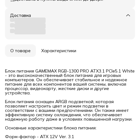
Доставка
О товаре
Характеристики
Блок питания GAMEMAX RGB-1300 PRO ATX3.1 PCIe5.1 White
- это высококачественный блок питания для игровых
компьютеров. Он обеспечивает стабильное и надежное
питание для всех компонентов вашей системы, включая
процессор, видеокарту, жесткие диски и другие
устройства.
Блок питания оснащен АRGB подсветкой, которая
позволяет настроить цвет и режим подсветки в
соответствии с вашими предпочтениями. Он также имеет
эффективную систему охлаждения, что обеспечивает
надежную работу даже в условиях повышенной нагрузки.
Основные характеристики блока питания:
Форм-фактор - ATX 12V Ver. 3.1