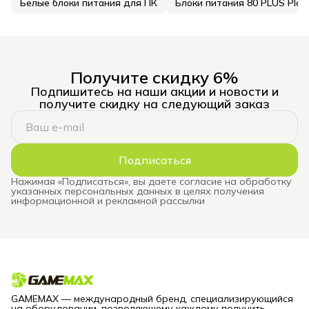
Белые блоки питания для ПК
Блоки питания 80 PLUS Plat
Получите скидку 6%
Подпишитесь на наши акции и новости и
получите скидку на следующий заказ
Подписаться
Нажимая «Подписаться», вы даете согласие на обработку
указанных персональных данных в целях получения
информационной и рекламной рассылки
GAMEMAX — международный бренд, специализирующийся
на оборудовании, позволяющему каждому получить