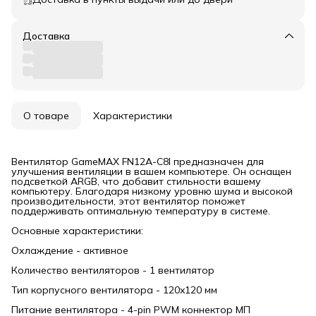
Доставка
О товаре
Характеристики
Вентилятор GameMAX FN12A-C8I предназначен для
улучшения вентиляции в вашем компьютере. Он оснащен
подсветкой ARGB, что добавит стильности вашему
компьютеру. Благодаря низкому уровню шума и высокой
производительности, этот вентилятор поможет
поддерживать оптимальную температуру в системе.
Основные характеристики:
Охлаждение - активное
Количество вентиляторов - 1 вентилятор
Тип корпусного вентилятора - 120x120 мм
Питание вентилятора - 4-pin PWM коннектор МП