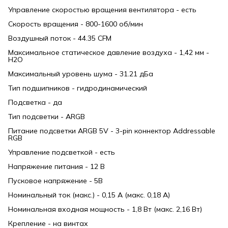
Управление скоростью вращения вентилятора - есть
Скорость вращения - 800-1600 об/мин
Воздушный поток - 44.35 CFM
Максимальное статическое давление воздуха - 1,42 мм -
H2O
Максимальный уровень шума - 31.21 дБа
Тип подшипников - гидродинамический
Подсветка - да
Тип подсветки - ARGB
Питание подсветки ARGB 5V - 3-pin коннектор Addressable
RGB
Управление подсветкой - есть
Напряжение питания - 12 В
Пусковое напряжение - 5В
Номинальный ток (макс.) - 0,15 А (макс. 0,18 А)
Номинальная входная мощность - 1,8 Вт (макс. 2,16 Вт)
Крепление - на винтах