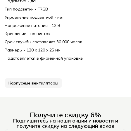
Подсветка - да
Тип подсветки - FRGB
Управление подсветкой - нет
Напряжение питания - 12 В
Крепление - на винтах
Срок службы составляет 30 000 часов
Размеры - 120 x 120 x 25 мм
Подставляется в фирменной упаковке.
Корпусные вентиляторы
Получите скидку 6%
Подпишитесь на наши акции и новости и
получите скидку на следующий заказ