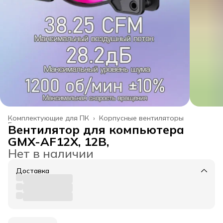
Комплектующие для ПК
›
Корпусные вентиляторы
Главная
›
Вентилятор для компьютера
GMX-AF12X, 12В,
Нет в наличии
Доставка