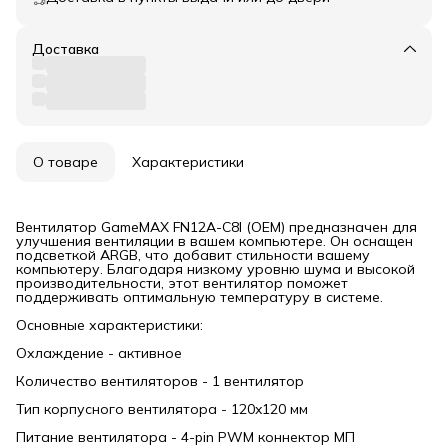
Доставка
О товаре
Характеристики
Вентилятор GameMAX FN12A-C8I (ОЕМ) предназначен для
улучшения вентиляции в вашем компьютере. Он оснащен
подсветкой ARGB, что добавит стильности вашему
компьютеру. Благодаря низкому уровню шума и высокой
производительности, этот вентилятор поможет
поддерживать оптимальную температуру в системе.
Основные характеристики:
Охлаждение - активное
Количество вентиляторов - 1 вентилятор
Тип корпусного вентилятора - 120x120 мм
Питание вентилятора - 4-pin PWM коннектор МП