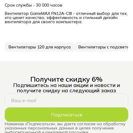
Срок службы - 30 000 часов
Вентилятор GameMAX FN12A-C8I - отличный выбор для тех,
кто ценит качество, эффективность и стильный дизайн
вентилятора для своего компьютера.
Вентиляторы 120 для корпуса
Вентиляторы с подсветко
Получите скидку 6%
Подпишитесь на наши акции и новости и
получите скидку на следующий заказ
Подписаться
Нажимая «Подписаться», вы даете согласие на обработку
указанных персональных данных в целях получения
информационной и рекламной рассылки