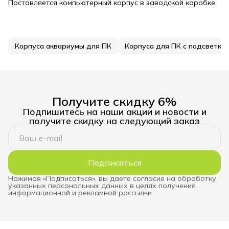
Поставляется компьютерный корпус в заводской коробке.
Корпуса аквариумы для ПК
Корпуса для ПК с подсветко
Получите скидку 6%
Подпишитесь на наши акции и новости и
получите скидку на следующий заказ
Подписаться
Нажимая «Подписаться», вы даете согласие на обработку
указанных персональных данных в целях получения
информационной и рекламной рассылки