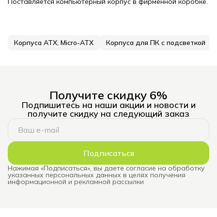
Поставляется компьютерный корпус в фирменной коробке.
Корпуса ATX, Micro-ATX
Корпуса для ПК с подсветкой
Получите скидку 6%
Подпишитесь на наши акции и новости и
получите скидку на следующий заказ
Подписаться
Нажимая «Подписаться», вы даете согласие на обработку
указанных персональных данных в целях получения
информационной и рекламной рассылки