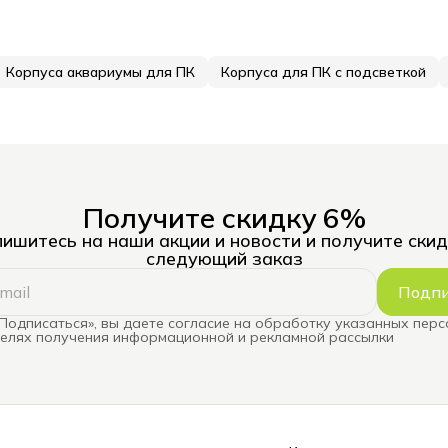
Корпуса аквариумы для ПК
Корпуса для ПК с подсветкой
Получите скидку 6%
ишитесь на наши акции и новости и получите скид
следующий заказ
Подпи
Подписаться», вы даете согласие на обработку указанных пер
целях получения информационной и рекламной рассылки