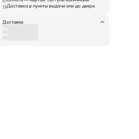
Доставка в пункты выдачи или до двери
Доставка