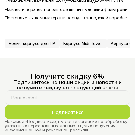
Возможность вертикальной установки видеокарты - ДА.
Нижняя и верхняя панели оснащены пылевыми фильтрами.
Поставляется компьютерный корпус в заводской коробке.
Белые корпуса для ПК
Корпуса Midi Tower
Корпуса ак
Получите скидку 6%
Подпишитесь на наши акции и новости и
получите скидку на следующий заказ
Подписаться
Нажимая «Подписаться», вы даете согласие на обработку
указанных персональных данных в целях получения
информационной и рекламной рассылки