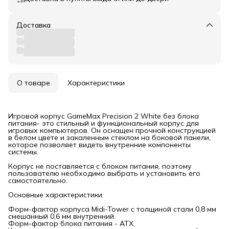
Доставка
О товаре
Характеристики
Игровой корпус GameMax Precision 2 White без блока
питания- это стильный и функциональный корпус для
игровых компьютеров. Он оснащен прочной конструкцией
в белом цвете и закаленным стеклом на боковой панели,
которое позволяет видеть внутренние компоненты
системы.
Корпус не поставляется с блоком питания, поэтому
пользователю необходимо выбрать и установить его
самостоятельно.
Основные характеристики:
Форм-фактор корпуса Midi-Tower с толщиной стали 0,8 мм
смешанный 0,6 мм внутренний.
Форм-фактор блока питания - АТХ.