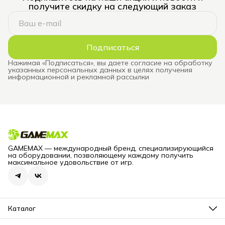
получите скидку на следующий заказ
Подписаться
Нажимая «Подписаться», вы даете согласие на обработку
указанных персональных данных в целях получения
информационной и рекламной рассылки
GAMEMAX — международный бренд, специализирующийся
на оборудовании, позволяющему каждому получить
максимальное удовольствие от игр.
Каталог
Блоки питания для компьютеров