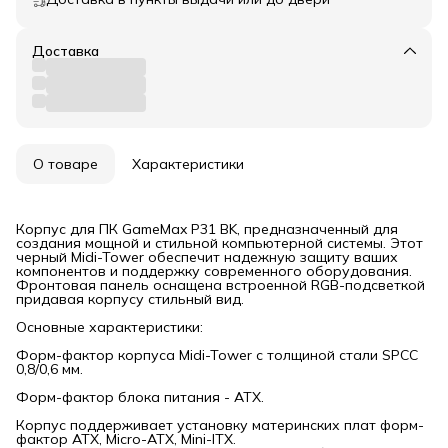
Доставка
О товаре
Характеристики
Корпус для ПК GameMax P31 BK, предназначенный для
создания мощной и стильной компьютерной системы. Этот
черный Midi-Tower обеспечит надежную защиту ваших
компонентов и поддержку современного оборудования.
Фронтовая панель оснащена встроенной RGB-подсветкой
придавая корпусу стильный вид.
Основные характеристики:
Форм-фактор корпуса Midi-Tower с толщиной стали SPCC
0,8/0,6 мм.
Форм-фактор блока питания - АТХ.
Корпус поддерживает установку материнских плат форм-
фактор ATX, Micro-ATX, Mini-ITX.