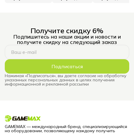
Получите скидку 6%
Подпишитесь на наши акции и новости и
получите скидку на следующий заказ
Подписаться
Нажимая «Подписаться», вы даете согласие на обработку
указанных персональных данных в целях получения
информационной и рекламной рассылки
GAMEMAX — международный бренд, специализирующийся
на оборудовании, позволяющему каждому получить