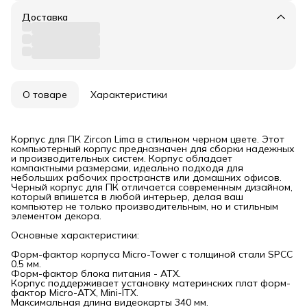
Доставка
О товаре
Характеристики
Корпус для ПК Zircon Lima в стильном черном цвете. Этот
компьютерный корпус предназначен для сборки надежных
и производительных систем. Корпус обладает
компактными размерами, идеально подходя для
небольших рабочих пространств или домашних офисов.
Черный корпус для ПК отличается современным дизайном,
который впишется в любой интерьер, делая ваш
компьютер не только производительным, но и стильным
элементом декора.
Основные характеристики:
Форм-фактор корпуса Micro-Tower с толщиной стали SPCC
0.5 мм.
Форм-фактор блока питания - АТХ.
Корпус поддерживает установку материнских плат форм-
фактор Micro-ATX, Mini-ITX.
Максимальная длина видеокарты 340 мм.