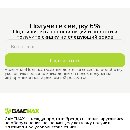
Получите скидку 6%
Подпишитесь на наши акции и новости и
получите скидку на следующий заказ
Подписаться
Нажимая «Подписаться», вы даете согласие на обработку
указанных персональных данных в целях получения
информационной и рекламной рассылки
GAMEMAX — международный бренд, специализирующийся
на оборудовании, позволяющему каждому получить
максимальное удовольствие от игр.