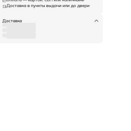
Доставка в пункты выдачи или до двери
Доставка