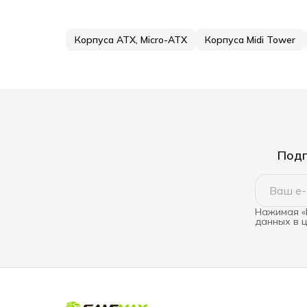
Корпуса ATX, Micro-ATX
Корпуса Midi Tower
Подп
Нажимая «
данных в 