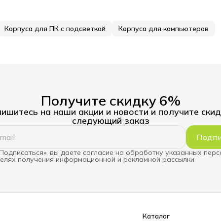
Корпуса для ПК с подсветкой
Корпуса для компьютеров
Получите скидку 6%
ишитесь на наши акции и новости и получите скид
следующий заказ
Подпи
Подписаться», вы даете согласие на обработку указанных пер
целях получения информационной и рекламной рассылки
Каталог