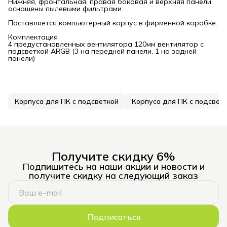
Нижняя, фронтальная, правая боковая и верхняя панели
оснащены пылевыми фильтрами.
Поставляется компьютерный корпус в фирменной коробке.
Комплектация
4 предустановленных вентилятора 120мм вентилятор с
подсветкой ARGB (3 на передней панели, 1 на задней
панели)
Корпуса для ПК с подсветкой
Корпуса для ПК с подсвет
Получите скидку 6%
Подпишитесь на наши акции и новости и
получите скидку на следующий заказ
Подписаться