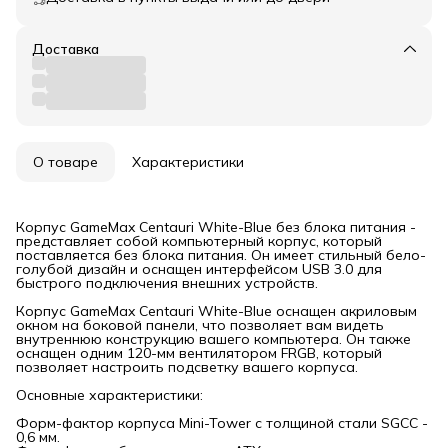
Доставка
О товаре
Характеристики
Корпус GameMax Centauri White-Blue без блока питания -
представляет собой компьютерный корпус, который
поставляется без блока питания. Он имеет стильный бело-
голубой дизайн и оснащен интерфейсом USB 3.0 для
быстрого подключения внешних устройств.
Корпус GameMax Centauri White-Blue оснащен акриловым
окном на боковой панели, что позволяет вам видеть
внутреннюю конструкцию вашего компьютера. Он также
оснащен одним 120-мм вентилятором FRGB, который
позволяет настроить подсветку вашего корпуса.
Основные характеристики:
Форм-фактор корпуса Mini-Tower с толщиной стали SGCC -
0,6 мм.