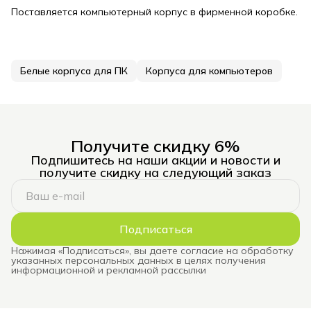
Поставляется компьютерный корпус в фирменной коробке.
Белые корпуса для ПК
Корпуса для компьютеров
Получите скидку 6%
Подпишитесь на наши акции и новости и
получите скидку на следующий заказ
Подписаться
Нажимая «Подписаться», вы даете согласие на обработку
указанных персональных данных в целях получения
информационной и рекламной рассылки