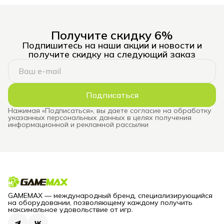
Получите скидку 6%
Подпишитесь на наши акции и новости и
получите скидку на следующий заказ
Подписаться
Нажимая «Подписаться», вы даете согласие на обработку
указанных персональных данных в целях получения
информационной и рекламной рассылки
GAMEMAX — международный бренд, специализирующийся
на оборудовании, позволяющему каждому получить
максимальное удовольствие от игр.