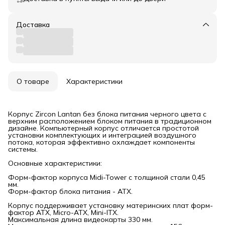
Доставка
О товаре
Характеристики
Корпус Zircon Lantan без блока питания черного цвета с
верхним расположением блоком питания в традиционном
дизайне. Компьютерный корпус отличается простотой
установки комплектующих и интеграцией воздушного
потока, которая эффективно охлаждает компоненты
системы.
Основные характеристики:
Форм-фактор корпуса Midi-Tower с толщиной стали 0,45
мм.
Форм-фактор блока питания - АТХ.
Корпус поддерживает установку материнских плат форм-
фактор ATX, Micro-ATX, Mini-ITX.
Максимальная длина видеокарты 330 мм.