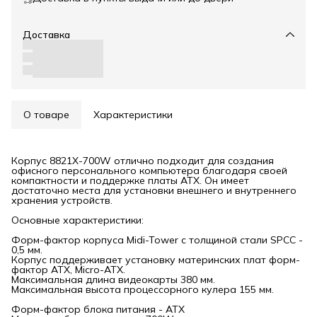
Доставка
О товаре
Характеристики
Корпус 8821X-700W отлично подходит для создания
офисного персонального компьютера благодаря своей
компактности и поддержке платы ATX. Он имеет
достаточно места для установки внешнего и внутреннего
хранения устройств.
Основные характеристики:
Форм-фактор корпуса Midi-Tower с толщиной стали SPCC -
0,5 мм.
Корпус поддерживает установку материнских плат форм-
фактор ATX, Micro-ATX.
Максимальная длина видеокарты 380 мм.
Максимальная высота процессорного кулера 155 мм.
Форм-фактор блока питания - АТХ