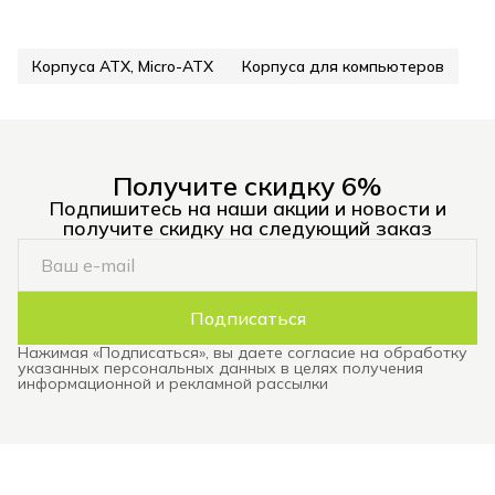
Корпуса ATX, Micro-ATX
Корпуса для компьютеров
Получите скидку 6%
Подпишитесь на наши акции и новости и
получите скидку на следующий заказ
Подписаться
Нажимая «Подписаться», вы даете согласие на обработку
указанных персональных данных в целях получения
информационной и рекламной рассылки