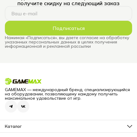
получите скидку на следующий заказ
Подписаться
Нажимая «Подписаться», вы даете согласие на обработку
указанных персональных данных в целях получения
информационной и рекламной рассылки
GAMEMAX — международный бренд, специализирующийся
на оборудовании, позволяющему каждому получить
максимальное удовольствие от игр.
Каталог
Блоки питания для компьютеров