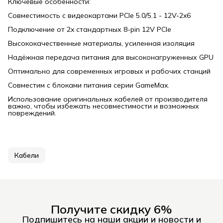
Ключевые особенности:
Совместимость с видеокартами PCIe 5.0/5.1 - 12V-2x6
Подключение от 2x стандартных 8-pin 12V PCIe
Высококачественные материалы, усиленная изоляция
Надёжная передача питания для высоконагруженных GPU
Оптимально для современных игровых и рабочих станций
Совместим с блоками питания серии GameMax.
Использование оригинальных кабелей от производителя
важно, чтобы избежать несовместимости и возможных
повреждений.
Кабели
Получите скидку 6%
Подпишитесь на наши акции и новости и