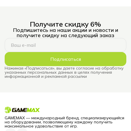
Получите скидку 6%
Подпишитесь на наши акции и новости и
получите скидку на следующий заказ
Подписаться
Нажимая «Подписаться», вы даете согласие на обработку
указанных персональных данных в целях получения
информационной и рекламной рассылки
GAMEMAX — международный бренд, специализирующийся
на оборудовании, позволяющему каждому получить
максимальное удовольствие от игр.