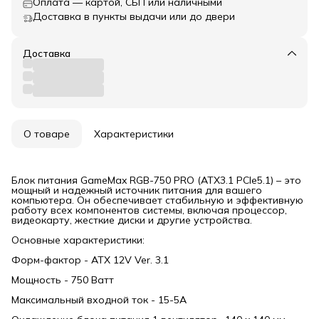
Оплата — картой, СБП или наличными
Доставка в пункты выдачи или до двери
Доставка
О товаре
Характеристики
Блок питания GameMax RGB-750 PRO (ATX3.1 PCIe5.1) – это
мощный и надежный источник питания для вашего
компьютера. Он обеспечивает стабильную и эффективную
работу всех компонентов системы, включая процессор,
видеокарту, жесткие диски и другие устройства.
Основные характеристики:
Форм-фактор - ATX 12V Ver. 3.1
Мощность - 750 Ватт
Максимальный входной ток - 15-5А