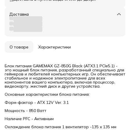
Доставка
О товаре
Характеристики
Блок питания GAMEMAX GZ-850G Black (ATX3.1 PCIe5.1) -
это мощный блок питания, разработанный специально для
геймеров и любителей компьютерных игр. Он обеспечивает
стабильное и надежное электропитание для всех
компонентов вашего компьютера, включая процессор,
видеокарту, жесткий диск и другие устройства.
Основные характеристики блока питания:
Форм-фактор - ATX 12V Ver. 3.1
Мощность - 850 Ватт
Наличие PFC - Активным
Охлаждение блока питания 1 вентилятор -135 x 135 мм