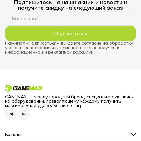
Подпишитесь на наши акции и новости и
получите скидку на следующий заказ
Подписаться
Нажимая «Подписаться», вы даете согласие на обработку
указанных персональных данных в целях получения
информационной и рекламной рассылки
GAMEMAX — международный бренд, специализирующийся
на оборудовании, позволяющему каждому получить
максимальное удовольствие от игр.
Каталог