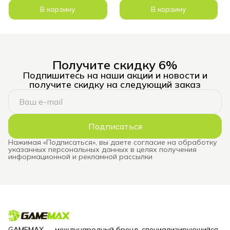
В корзину
В корзину
Получите скидку 6%
Подпишитесь на наши акции и новости и
получите скидку на следующий заказ
Подписаться
Нажимая «Подписаться», вы даете согласие на обработку
указанных персональных данных в целях получения
информационной и рекламной рассылки
GAMEMAX — международный бренд, специализирующийся