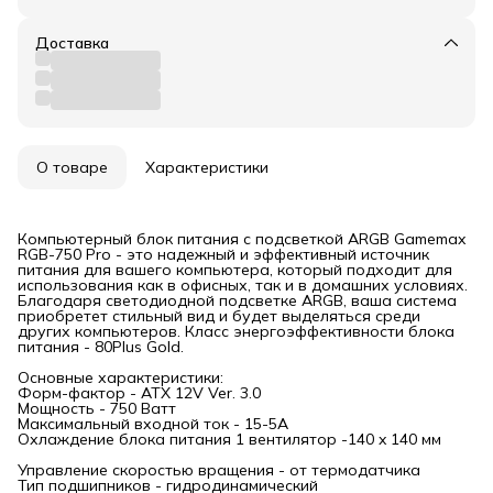
Доставка
О товаре
Характеристики
Компьютерный блок питания с подсветкой ARGB Gamemax
RGB-750 Pro - это надежный и эффективный источник
питания для вашего компьютера, который подходит для
использования как в офисных, так и в домашних условиях.
Благодаря светодиодной подсветке ARGB, ваша система
приобретет стильный вид и будет выделяться среди
других компьютеров. Класс энергоэффективности блока
питания - 80Plus Gold.
Основные характеристики:
Форм-фактор - ATX 12V Ver. 3.0
Мощность - 750 Ватт
Максимальный входной ток - 15-5А
Охлаждение блока питания 1 вентилятор -140 x 140 мм
Управление скоростью вращения - от термодатчика
Тип подшипников - гидродинамический