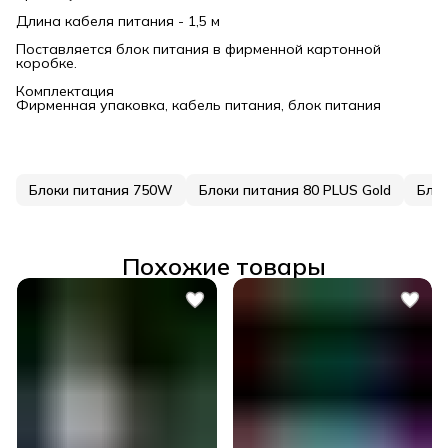
Длина кабеля питания - 1,5 м
Поставляется блок питания в фирменной картонной
коробке.
Комплектация
Фирменная упаковка, кабель питания, блок питания
Блоки питания 750W
Блоки питания 80 PLUS Gold
Бло
Похожие товары