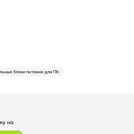
льные блоки питания для ПК
ку на