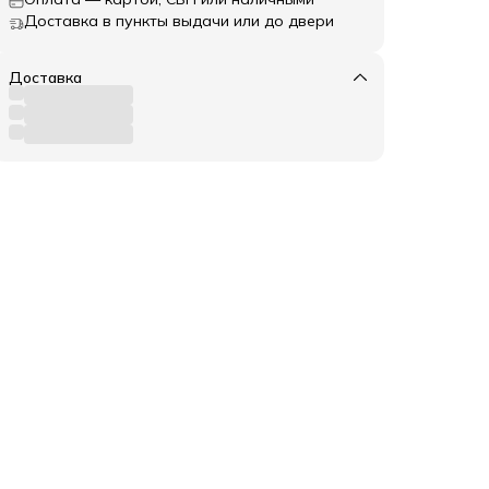
Доставка в пункты выдачи или до двери
Доставка