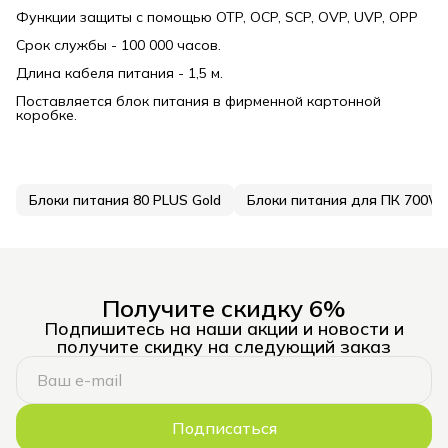
Функции защиты с помощью OTP, OCP, SCP, OVP, UVP, OPP
Срок службы - 100 000 часов.
Длина кабеля питания - 1,5 м.
Поставляется блок питания в фирменной картонной
коробке.
Блоки питания 80 PLUS Gold
Блоки питания для ПК 700W
Получите скидку 6%
Подпишитесь на наши акции и новости и
получите скидку на следующий заказ
Подписаться