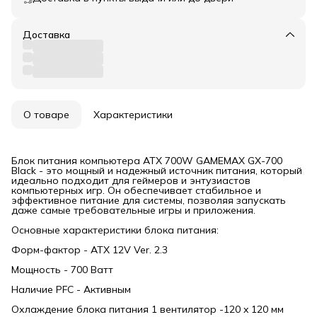
Доставка
О товаре
Характеристики
Блок питания компьютера ATX 700W GAMEMAX GX-700
Black - это мощный и надежный источник питания, который
идеально подходит для геймеров и энтузиастов
компьютерных игр. Он обеспечивает стабильное и
эффективное питание для системы, позволяя запускать
даже самые требовательные игры и приложения.
Основные характеристики блока питания:
Форм-фактор - ATX 12V Ver. 2.3
Мощность - 700 Ватт
Наличие PFC - Активным
Охлаждение блока питания 1 вентилятор -120 x 120 мм