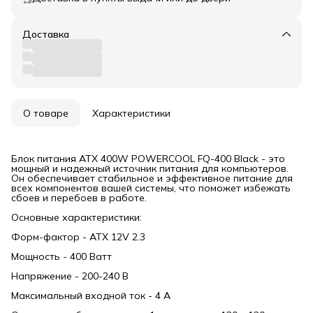
Доставка
О товаре
Характеристики
Блок питания ATX 400W POWERCOOL FQ-400 Black - это
мощный и надежный источник питания для компьютеров.
Он обеспечивает стабильное и эффективное питание для
всех компонентов вашей системы, что поможет избежать
сбоев и перебоев в работе.
Основные характеристики:
Форм-фактор - ATX 12V 2.3
Мощность - 400 Ватт
Напряжение - 200-240 В
Максимальный входной ток - 4 А