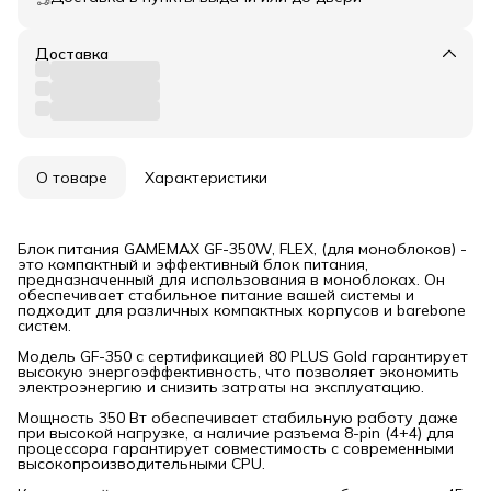
Доставка
О товаре
Характеристики
Блок питания GAMEMAX GF-350W, FLEX, (для моноблоков) -
это компактный и эффективный блок питания,
предназначенный для использования в моноблоках. Он
обеспечивает стабильное питание вашей системы и
подходит для различных компактных корпусов и barebone
систем.
Модель GF-350 с сертификацией 80 PLUS Gold гарантирует
высокую энергоэффективность, что позволяет экономить
электроэнергию и снизить затраты на эксплуатацию.
Мощность 350 Вт обеспечивает стабильную работу даже
при высокой нагрузке, а наличие разъема 8-pin (4+4) для
процессора гарантирует совместимость с современными
высокопроизводительными CPU.