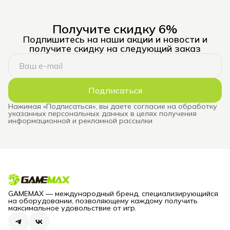
Получите скидку 6%
Подпишитесь на наши акции и новости и
получите скидку на следующий заказ
Подписаться
Нажимая «Подписаться», вы даете согласие на обработку
указанных персональных данных в целях получения
информационной и рекламной рассылки
GAMEMAX — международный бренд, специализирующийся
на оборудовании, позволяющему каждому получить
максимальное удовольствие от игр.